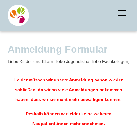
Anmeldung Formular
Liebe Kinder und Eltern, liebe Jugendliche, liebe Fachkollegen,
Leider müssen wir unsere Anmeldung schon wieder
schließen, da wir so viele Anmeldungen bekommen
haben, dass wir sie nicht mehr bewältigen können.
Deshalb können wir leider keine weiteren
Neupatient:innen mehr annehmen.