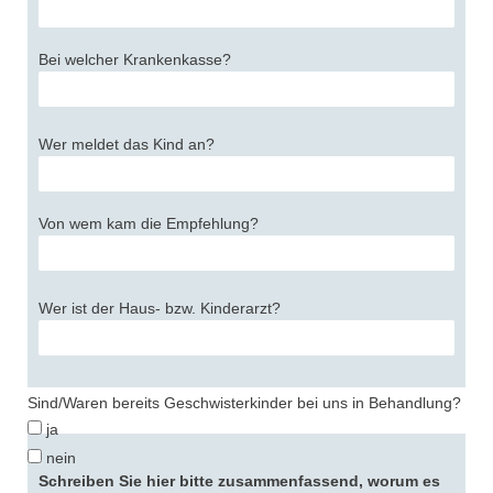
Bei welcher Krankenkasse?
Wer meldet das Kind an?
Von wem kam die Empfehlung?
Wer ist der Haus- bzw. Kinderarzt?
Sind/Waren bereits Geschwisterkinder bei uns in Behandlung?
ja
nein
Schreiben Sie hier bitte zusammenfassend, worum es