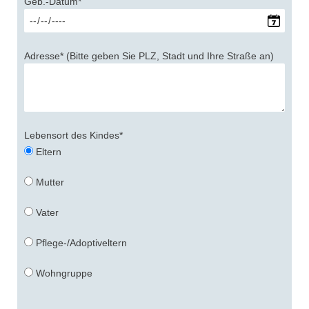
Geb.-Datum*
Adresse* (Bitte geben Sie PLZ, Stadt und Ihre Straße an)
Lebensort des Kindes*
Eltern
Mutter
Vater
Pflege-/Adoptiveltern
Wohngruppe