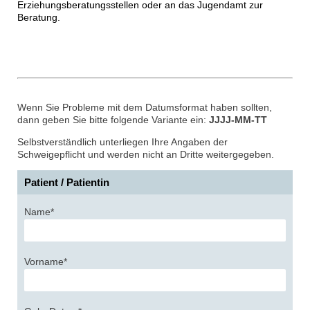
Erziehungsberatungsstellen oder an das Jugendamt zur
Beratung.
Wenn Sie Probleme mit dem Datumsformat haben sollten,
dann geben Sie bitte folgende Variante ein:
JJJJ-MM-TT
Selbstverständlich unterliegen Ihre Angaben der
Schweigepflicht und werden nicht an Dritte weitergegeben.
Patient / Patientin
Name*
Vorname*