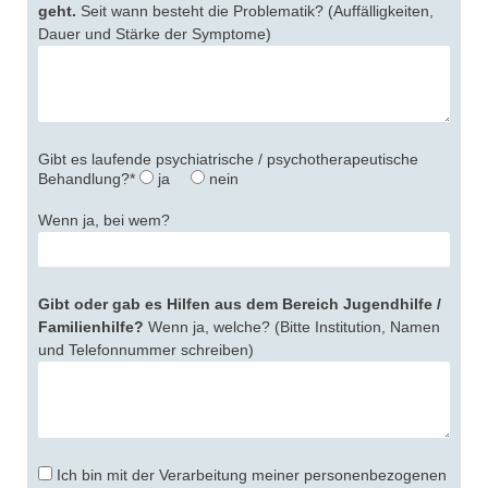
geht.
Seit wann besteht die Problematik? (Auffälligkeiten,
Dauer und Stärke der Symptome)
Gibt es laufende psychiatrische / psychotherapeutische
Behandlung?*
ja
nein
Wenn ja, bei wem?
Gibt oder gab es Hilfen aus dem Bereich Jugendhilfe /
Familienhilfe?
Wenn ja, welche?
(Bitte Institution, Namen
und Telefonnummer schreiben)
Ich bin mit der Verarbeitung meiner personenbezogenen